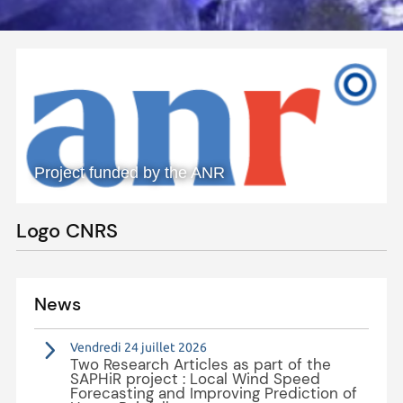
Project funded by the ANR
Logo CNRS
News
Vendredi 24 juillet 2026
Two Research Articles as part of the
SAPHiR project : Local Wind Speed
Forecasting and Improving Prediction of