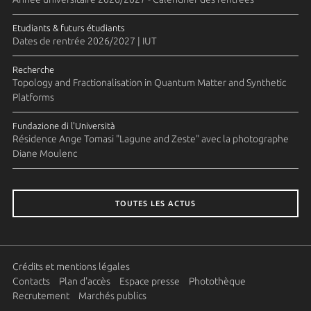
Etudiants & futurs étudiants
Dates de rentrée 2026/2027 | IUT
Recherche
Topology and Fractionalisation in Quantum Matter and Synthetic
Platforms
Fundazione di l'Università
Résidence Ange Tomasi "Lagune and Zeste" avec la photographe
Diane Moulenc
TOUTES LES ACTUS
Crédits et mentions légales
Contacts
Plan d'accès
Espace presse
Photothèque
Recrutement
Marchés publics