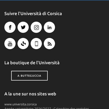
Suivre l'Università di Corsica
La boutique de l'Università
A BUTTEGUCCIA
A la une sur nos sites web
www.universita.corsica
Année universitaire 2026/2027 - Calendrier des rentrées