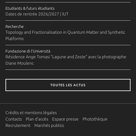
Etudiants & futurs étudiants
Dates de rentrée 2026/2027 | IUT
Recherche
Topology and Fractionalisation in Quantum Matter and Synthetic
Platforms
Fundazione di l'Università
Résidence Ange Tomasi "Lagune and Zeste" avec la photographe
Diane Moulenc
TOUTES LES ACTUS
Crédits et mentions légales
Contacts
Plan d'accès
Espace presse
Photothèque
Recrutement
Marchés publics