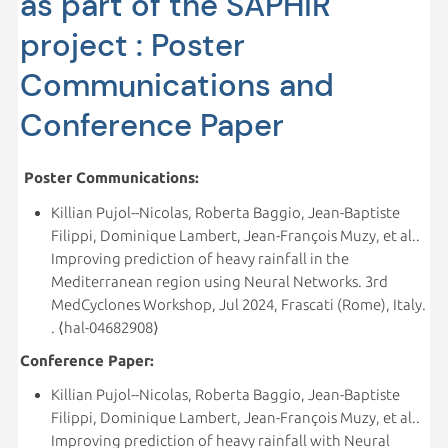
as part of the SAPHiR
project : Poster
Communications and
Conference Paper
Poster Communications:
Killian Pujol--Nicolas, Roberta Baggio, Jean-Baptiste
Filippi, Dominique Lambert, Jean-François Muzy, et al..
Improving prediction of heavy rainfall in the
Mediterranean region using Neural Networks. 3rd
MedCyclones Workshop, Jul 2024, Frascati (Rome), Italy.
. ⟨hal-04682908⟩
Conference Paper:
Killian Pujol--Nicolas, Roberta Baggio, Jean-Baptiste
Filippi, Dominique Lambert, Jean-François Muzy, et al..
Improving prediction of heavy rainfall with Neural