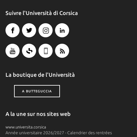
Suivre l'Università di Corsica
La boutique de l'Università
A BUTTEGUCCIA
A la une sur nos sites web
www.universita.corsica
Année universitaire 2026/2027 - Calendrier des rentrées