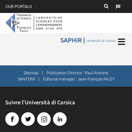
OUR PORTALS :
SAPHiR |
Università di Corsica
Sitemap
| Publication Director : Paul-Antoine
SANTONI | Editorial manager : Jean-François MUZY
Suivre l'Università di Corsica