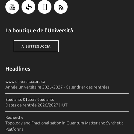
La boutique de l'Università
A BUTTEGUCCIA
Headlines
www.universita.corsica
Année universitaire 2026/2027 - Calendrier des rentrées
Etudiants & futurs étudiants
Dates de rentrée 2026/2027 | IUT
Recherche
Topology and Fractionalisation in Quantum Matter and Synthetic
Platforms