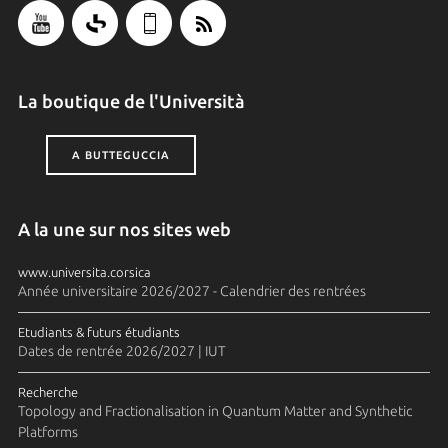
La boutique de l'Università
A BUTTEGUCCIA
A la une sur nos sites web
www.universita.corsica
Année universitaire 2026/2027 - Calendrier des rentrées
Etudiants & futurs étudiants
Dates de rentrée 2026/2027 | IUT
Recherche
Topology and Fractionalisation in Quantum Matter and Synthetic
Platforms